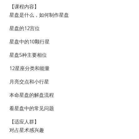
【课程内容】
星盘是什么，如何制作星盘
星盘的12宫位
星盘中的10颗行星
星盘5种主要相位
12星座分类和能量
月亮交点和小行星
本命星盘的解盘流程
看星盘中的常见问题
【适应人群】
对占星术感兴趣