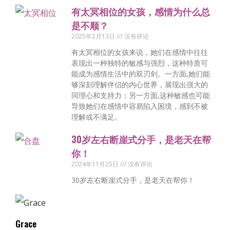
有太冥相位的女孩，感情为什么总
是不顺？
2025年2月13日
没有评论
有太冥相位的女孩来说，她们在感情中往往
表现出一种独特的敏感与强烈，这种特质可
能成为感情生活中的双刃剑。一方面,她们能
够深刻理解伴侣的内心世界，展现出强大的
同理心和支持力；另一方面,这种敏感也可能
导致她们在感情中容易陷入困境，感到不被
理解或不满足。
30岁左右断崖式分手，是老天在帮
你！
2024年11月25日
没有评论
30岁左右断崖式分手，是老天在帮你！
Grace