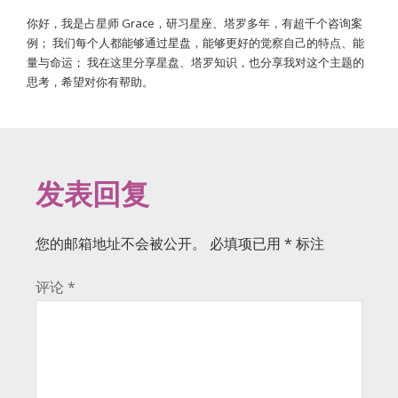
你好，我是占星师 Grace，研习星座、塔罗多年，有超千个咨询案
例； 我们每个人都能够通过星盘，能够更好的觉察自己的特点、能
量与命运； 我在这里分享星盘、塔罗知识，也分享我对这个主题的
思考，希望对你有帮助。
发表回复
您的邮箱地址不会被公开。
必填项已用
*
标注
评论
*