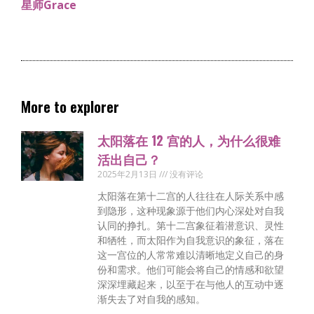
星师Grace
More to explorer
太阳落在 12 宫的人，为什么很难
活出自己？
2025年2月13日
没有评论
太阳落在第十二宫的人往往在人际关系中感
到隐形，这种现象源于他们内心深处对自我
认同的挣扎。第十二宫象征着潜意识、灵性
和牺牲，而太阳作为自我意识的象征，落在
这一宫位的人常常难以清晰地定义自己的身
份和需求。他们可能会将自己的情感和欲望
深深埋藏起来，以至于在与他人的互动中逐
渐失去了对自我的感知。