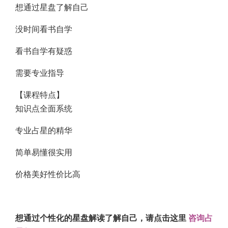
想通过星盘了解自己
没时间看书自学
看书自学有疑惑
需要专业指导
【课程特点】
知识点全面系统
专业占星的精华
简单易懂很实用
价格美好性价比高
.
想通过个性化的星盘解读了解自己，请点击这里
咨询占