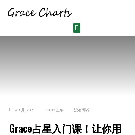
8 3 月, 2021
10:00 上午
没有评论
Grace占星入门课！让你用