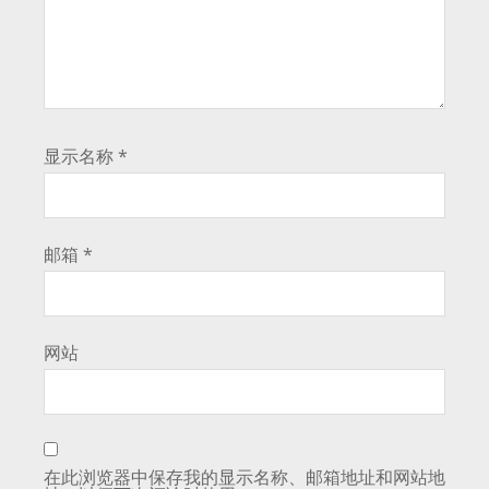
显示名称
*
邮箱
*
网站
在此浏览器中保存我的显示名称、邮箱地址和网站地