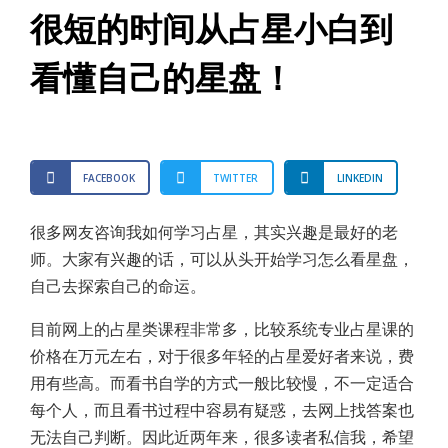
很短的时间从占星小白到
看懂自己的星盘！
FACEBOOK
TWITTER
LINKEDIN
很多网友咨询我如何学习占星，其实兴趣是最好的老
师。大家有兴趣的话，可以从头开始学习怎么看星盘，
自己去探索自己的命运。
目前网上的占星类课程非常多，比较系统专业占星课的
价格在万元左右，对于很多年轻的占星爱好者来说，费
用有些高。而看书自学的方式一般比较慢，不一定适合
每个人，而且看书过程中容易有疑惑，去网上找答案也
无法自己判断。因此近两年来，很多读者私信我，希望