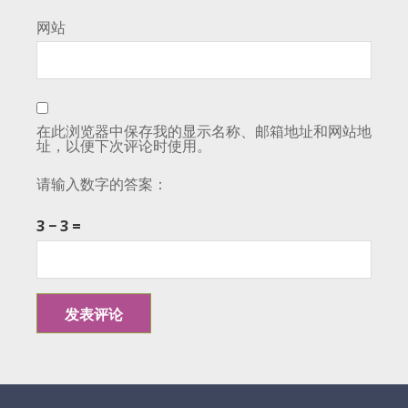
网站
在此浏览器中保存我的显示名称、邮箱地址和网站地
址，以便下次评论时使用。
请输入数字的答案：
3 − 3 =