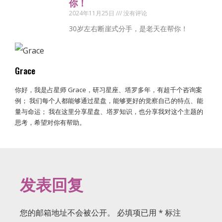
你！
2024年11月25日
没有评论
30岁左右断崖式分手，是老天在帮你！
Grace
你好，我是占星师 Grace，研习星座、塔罗多年，有超千个咨询案
例； 我们每个人都能够通过星盘，能够更好的觉察自己的特点、能
量与命运； 我在这里分享星盘、塔罗知识，也分享我对这个主题的
思考，希望对你有帮助。
发表回复
您的邮箱地址不会被公开。
必填项已用
*
标注