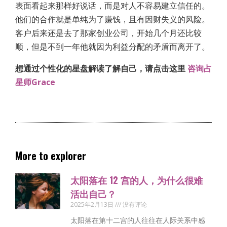
表面看起来那样好说话，而是对人不容易建立信任的。
他们的合作就是单纯为了赚钱，且有因财失义的风险。
客户后来还是去了那家创业公司，开始几个月还比较
顺，但是不到一年他就因为利益分配的矛盾而离开了。
想通过个性化的星盘解读了解自己，请点击这里
咨询占
星师Grace
More to explorer
太阳落在 12 宫的人，为什么很难
活出自己？
2025年2月13日
没有评论
太阳落在第十二宫的人往往在人际关系中感