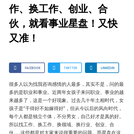
作、换工作、创业、合
伙，就看事业星盘！又快
又准！
FACEBOOK
TWITTER
LINKEDIN
很多人以为找我咨询感情的人最多，其实不是，问的最
多的是职业和事业。近两年女孩子来问职业、事业的越
来越多了，这是一个好现象。过去几十年土相时代，女
孩子是“干得好不如嫁得好”，但从今以后的风向时代，
每个人都是独立个体，不分男女，自己好才是真的好。
所以找工作、换工作、换领域、换行业、创业、合
伙……这些都是对大家来说很重要的问题。而星盘在这