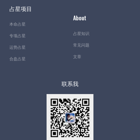
占星项目
About
本命占星
占星知识
专项占星
常见问题
运势占星
文章
合盘占星
联系我