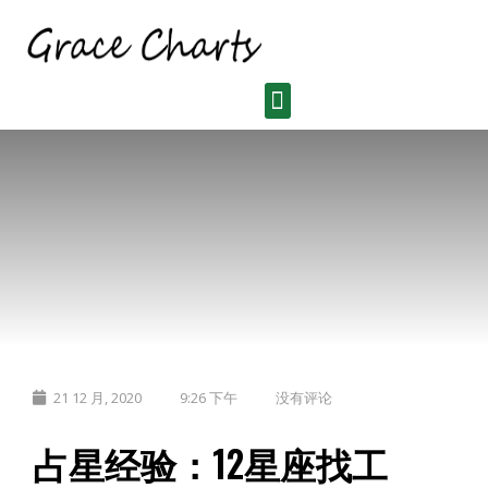
21 12 月, 2020
9:26 下午
没有评论
占星经验：12星座找工