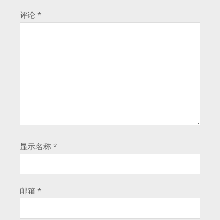
评论
*
显示名称
*
邮箱
*